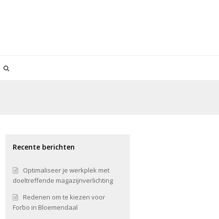
Recente berichten
Optimaliseer je werkplek met
doeltreffende magazijnverlichting
Redenen om te kiezen voor
Forbo in Bloemendaal