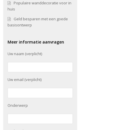
Populaire wanddecoratie voor in
huis
Geld besparen met een goede
basisontwerp
Meer informatie aanvragen
Uw naam (verplicht)
Uw email (verplicht)
Onderwerp