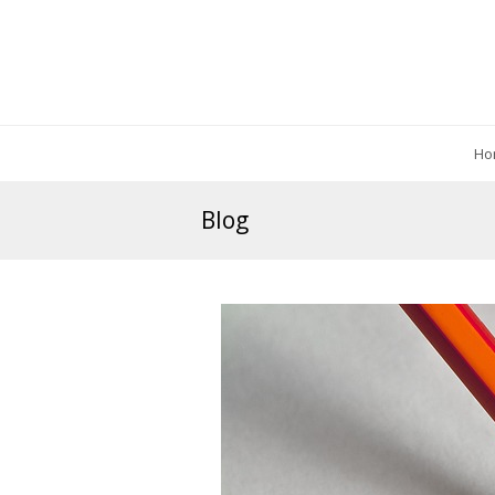
Ho
Blog