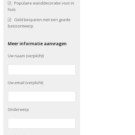
Populaire wanddecoratie voor in
huis
Geld besparen met een goede
basisontwerp
Meer informatie aanvragen
Uw naam (verplicht)
Uw email (verplicht)
Onderwerp