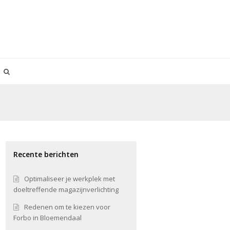
Recente berichten
Optimaliseer je werkplek met
doeltreffende magazijnverlichting
Redenen om te kiezen voor
Forbo in Bloemendaal