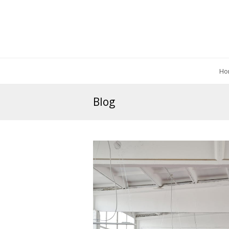
Ho
Blog