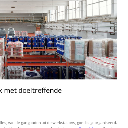
k met doeltreffende
alles, van de gangpaden tot de werkstations, goed is georganiseerd.