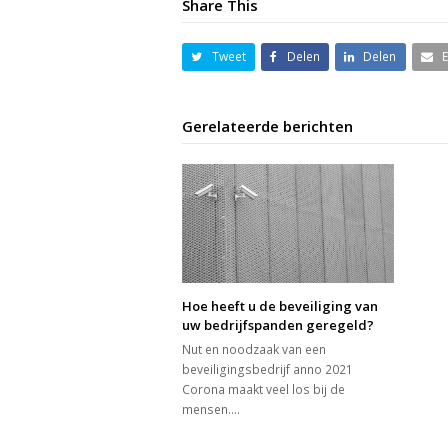
Share This
Tweet
Delen
Delen
Gerelateerde berichten
Hoe heeft u de beveiliging van
uw bedrijfspanden geregeld?
Nut en noodzaak van een
beveiligingsbedrijf anno 2021
Corona maakt veel los bij de
mensen.…