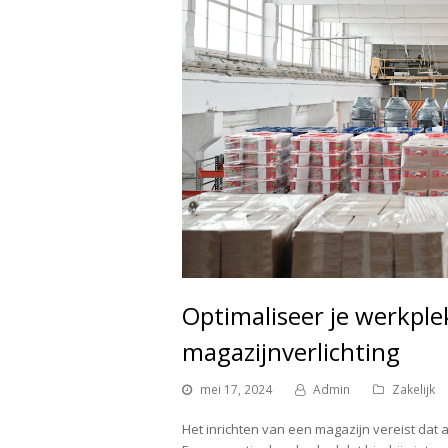
Optimaliseer je werkple
magazijnverlichting
mei 17, 2024
Admin
Zakelijk
Het inrichten van een magazijn vereist dat 