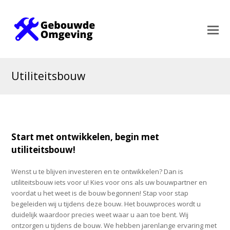
Utiliteitsbouw
Start met ontwikkelen, begin met
utiliteitsbouw!
Wenst u te blijven investeren en te ontwikkelen? Dan is
utiliteitsbouw iets voor u! Kies voor ons als uw bouwpartner en
voordat u het weet is de bouw begonnen! Stap voor stap
begeleiden wij u tijdens deze bouw. Het bouwproces wordt u
duidelijk waardoor precies weet waar u aan toe bent. Wij
ontzorgen u tijdens de bouw. We hebben jarenlange ervaring met