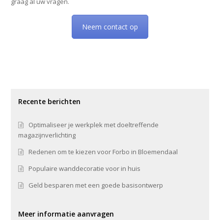
graag al uw vragen.
Neem contact op
Recente berichten
Optimaliseer je werkplek met doeltreffende
magazijnverlichting
Redenen om te kiezen voor Forbo in Bloemendaal
Populaire wanddecoratie voor in huis
Geld besparen met een goede basisontwerp
Meer informatie aanvragen