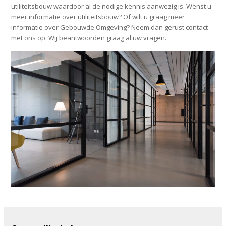
utiliteitsbouw waardoor al de nodige kennis aanwezig is. Wenst u
meer informatie over utiliteitsbouw? Of wilt u graag meer
informatie over Gebouwde Omgeving? Neem dan gerust contact
met ons op. Wij beantwoorden graag al uw vragen.