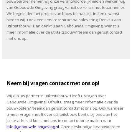
bouwpartner nemen wij onze verantwoordelijkheid en werken wij,
van Gebouwde Omgeving graag vanuit de rol als hoofdaannemer.
We begeleiden het project van bouw tot nazorg. Indien u wenst
bieden wij u ook een servicecontract na oplevering. Denkt u aan
utiliteitsbouw? Dan denkt u aan Gebouwde Omgeving. Wenst u
meer informatie over de utiliteitsbouw? Neem dan gerust contact
met ons op.
Neem bij vragen contact met ons op!
Wij zijn uw partner in utiliteitsbouw! Heeft u vragen over
Gebouwde Omgeving? Of wilt u graag meer informatie over de
bouwkosten? Neem dan gerust contact met ons op. Ook wanneer
u meer vragen heeft over utiliteitsbouw bent u bij ons aan het
juiste adres. U komt met ons in contact door te mailen naar
info@gebouwde-omgeving.nl
. Onze deskundige beantwoorden