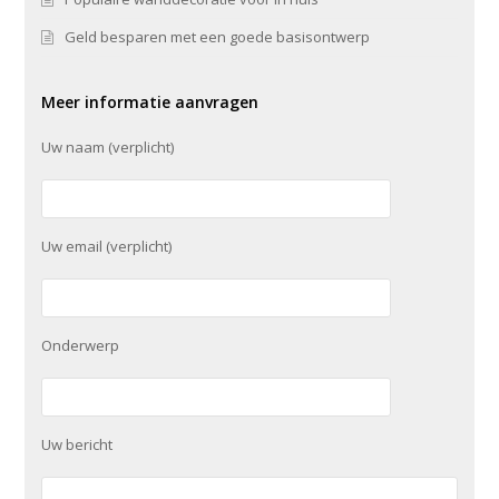
Geld besparen met een goede basisontwerp
Meer informatie aanvragen
Uw naam (verplicht)
Uw email (verplicht)
Onderwerp
Uw bericht